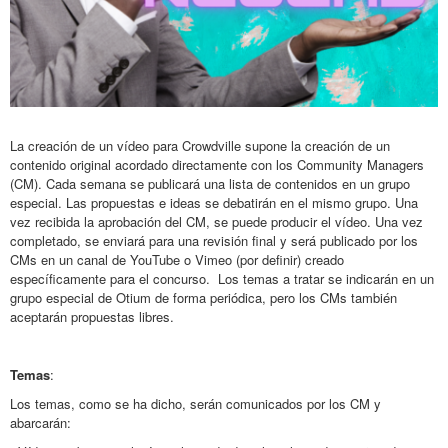
La creación de un vídeo para Crowdville supone la creación de un
contenido original acordado directamente con los Community Managers
(CM). Cada semana se publicará una lista de contenidos en un grupo
especial. Las propuestas e ideas se debatirán en el mismo grupo. Una
vez recibida la aprobación del CM, se puede producir el vídeo. Una vez
completado, se enviará para una revisión final y será publicado por los
CMs en un canal de YouTube o Vimeo (por definir) creado
específicamente para el concurso. Los temas a tratar se indicarán en un
grupo especial de Otium de forma periódica, pero los CMs también
aceptarán propuestas libres.
Temas
:
Los temas, como se ha dicho, serán comunicados por los CM y
abarcarán: