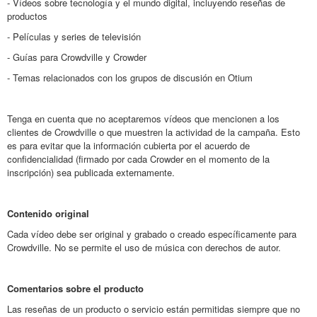
- Vídeos sobre tecnología y el mundo digital, incluyendo reseñas de
productos
- Películas y series de televisión
- Guías para Crowdville y Crowder
- Temas relacionados con los grupos de discusión en Otium
Tenga en cuenta que no aceptaremos vídeos que mencionen a los
clientes de Crowdville o que muestren la actividad de la campaña. Esto
es para evitar que la información cubierta por el acuerdo de
confidencialidad (firmado por cada Crowder en el momento de la
inscripción) sea publicada externamente.
Contenido original
Cada vídeo debe ser original y grabado o creado específicamente para
Crowdville. No se permite el uso de música con derechos de autor.
Comentarios sobre el producto
Las reseñas de un producto o servicio están permitidas siempre que no