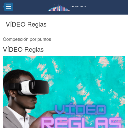
VÍDEO Reglas
Competición por puntos
VÍDEO Reglas